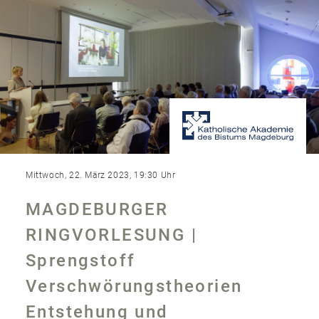
Mittwoch, 22. März 2023, 19:30 Uhr
MAGDEBURGER
RINGVORLESUNG |
Sprengstoff
Verschwörungstheorien
Entstehung und