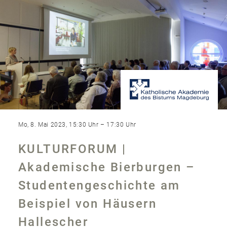
Mo, 8. Mai 2023, 15:30 Uhr – 17:30 Uhr
KULTURFORUM |
Akademische Bierburgen –
Studenten­geschichte am
Beispiel von Häusern
Hallescher