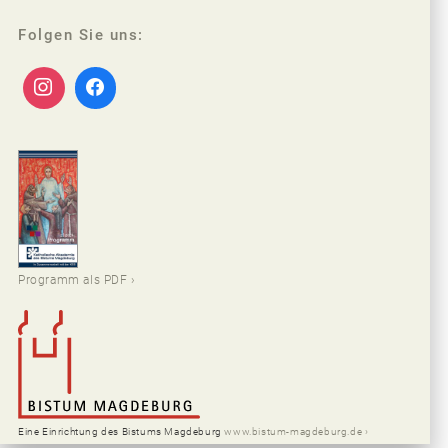
Folgen Sie uns:
Programm als PDF
Eine Einrichtung des Bistums Magdeburg
www.bistum-magdeburg.de