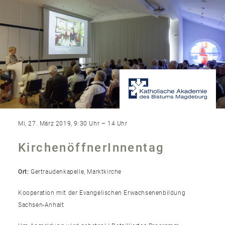
Mi, 27. März 2019, 9:30 Uhr – 14 Uhr
KirchenöffnerInnentag
Ort:
Gertraudenkapelle, Marktkirche
Kooperation mit der Evangelischen Erwachsenenbildung
Sachsen-Anhalt