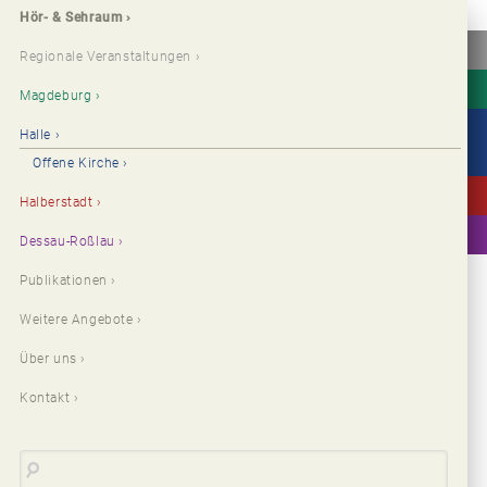
Hör- & Sehraum
Regionale Veranstaltungen
Magdeburg
Halle
Offene Kirche
Halberstadt
Dessau-Roßlau
Publikationen
Weitere Angebote
Über uns
Kontakt