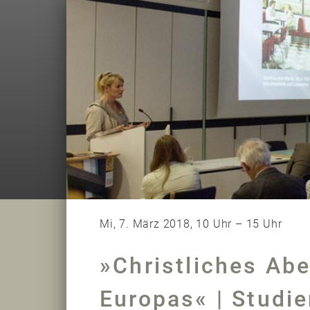
Mi, 7. März 2018, 10 Uhr – 15 Uhr
»Christliches Ab
Europas« | Studi