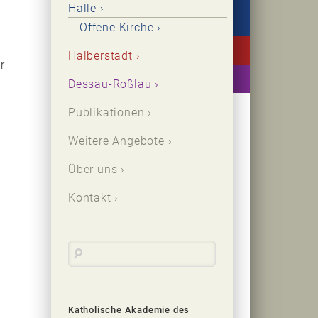
Halle
Offene Kirche
Halberstadt
r
Dessau-Roßlau
Publikationen
n
Weitere Angebote
Über uns
Kontakt
Katholische Akademie des