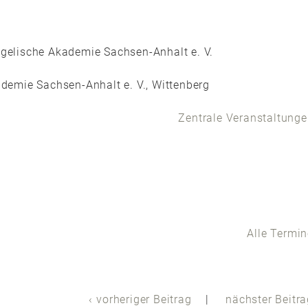
gelische Akademie Sachsen-Anhalt e. V.
demie Sachsen-Anhalt e. V., Wittenberg
Zentrale Veranstaltung
Alle Termin
vorheriger Beitrag
nächster Beitr