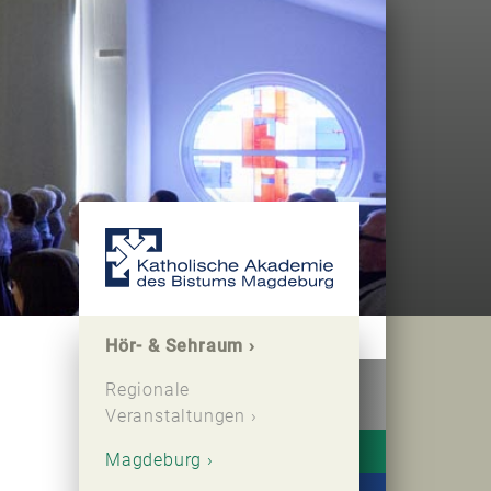
Hör- & Sehraum
Regionale
Veranstaltungen
Magdeburg