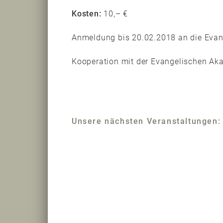
Kosten:
10,– €
Anmeldung bis 20.02.2018 an die Evan
Kooperation mit der Evangelischen Aka
Unsere nächsten Veranstaltungen: