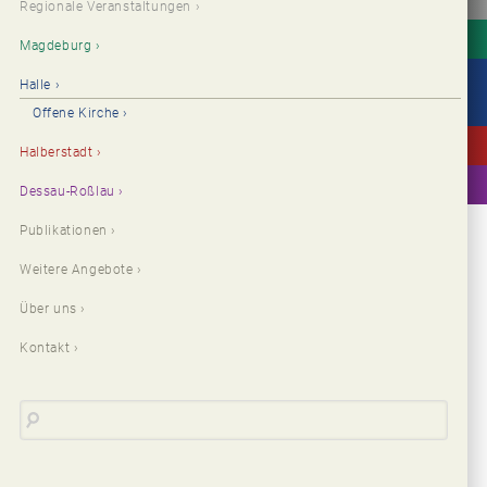
Regionale Veranstaltungen
Magdeburg
Halle
Offene Kirche
Halberstadt
Dessau-Roßlau
Publikationen
Weitere Angebote
Über uns
Kontakt