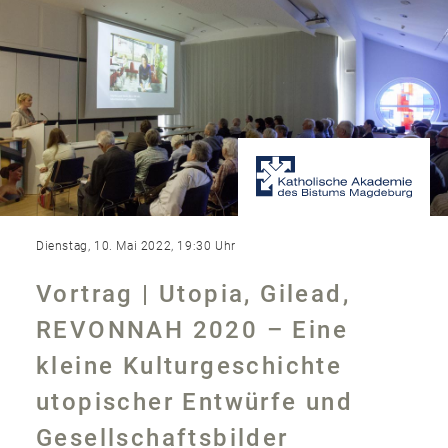
Dienstag, 10. Mai 2022, 19:30 Uhr
Vortrag | Utopia, Gilead,
REVONNAH 2020 – Eine
kleine Kulturgeschichte
utopischer Entwürfe und
Gesellschaftsbilder