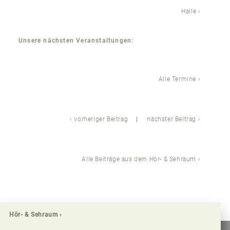
Halle
Unsere nächsten Veranstaltungen:
Alle Termine
vorheriger Beitrag
nächster Beitrag
Alle Beiträge aus dem Hör- & Sehraum
Hör- & Sehraum