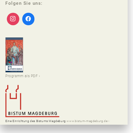
Folgen Sie uns:
Programm als PDF
Eine Einrichtung des Bistums Magdeburg
www.bistum-magdeburg.de