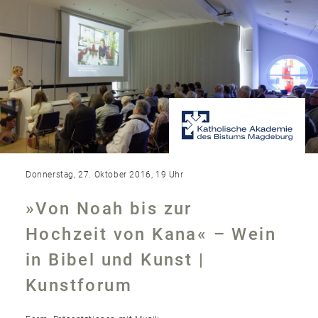
Donnerstag, 27. Oktober 2016, 19 Uhr
»Von Noah bis zur
Hochzeit von Kana« – Wein
in Bibel und Kunst |
Kunstforum