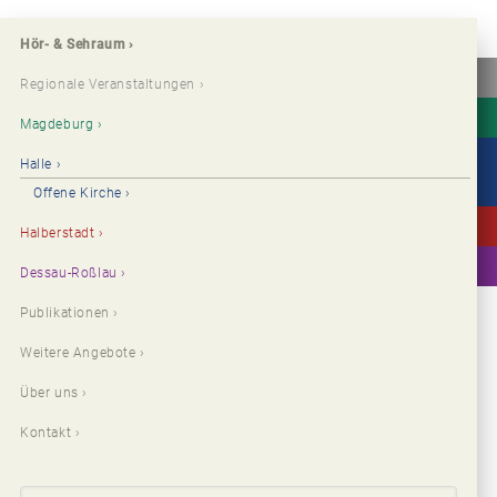
Hör- & Sehraum
Regionale Veranstaltungen
Magdeburg
Halle
Offene Kirche
Halberstadt
Dessau-Roßlau
Publikationen
Weitere Angebote
Über uns
Kontakt