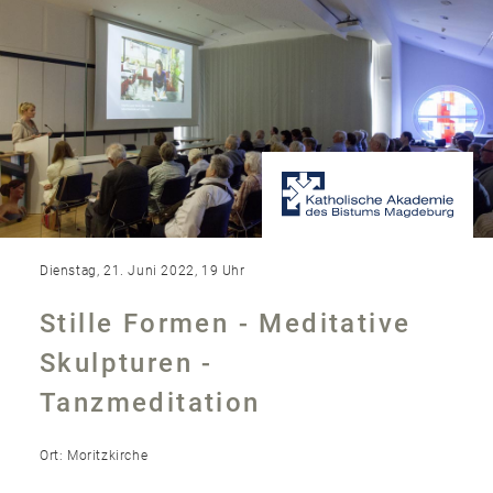
Dienstag, 21. Juni 2022, 19 Uhr
Stille Formen - Meditative
Skulpturen -
Tanzmeditation
Ort: Moritzkirche