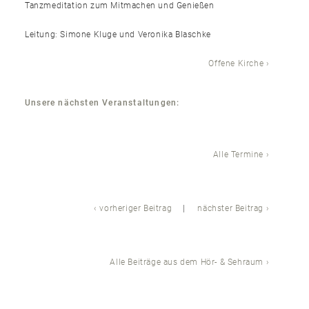
Tanzmeditation zum Mitmachen und Genießen
Leitung: Simone Kluge und Veronika Blaschke
Offene Kirche
Unsere nächsten Veranstaltungen:
Alle Termine
vorheriger Beitrag
nächster Beitrag
Alle Beiträge aus dem Hör- & Sehraum