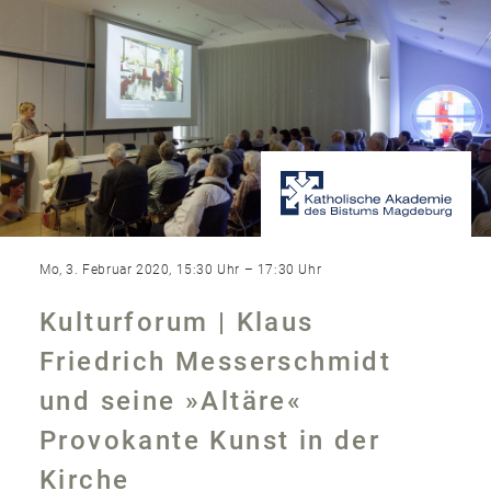
Mo, 3. Februar 2020, 15:30 Uhr – 17:30 Uhr
Kulturforum | Klaus
Friedrich Messerschmidt
und seine »Altäre«
Provokante Kunst in der
Kirche