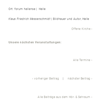
Ort: forum hallense | Halle
Klaus Friedrich Messerschmidt
| Bildhauer und Autor, Halle
Offene Kirche
Unsere nächsten Veranstaltungen:
Alle Termine
vorheriger Beitrag
nächster Beitrag
Alle Beiträge aus dem Hör- & Sehraum